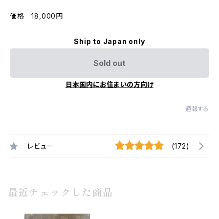
価格 18,000円
Ship to Japan only
Sold out
日本国内にお住まいの方向け
通報する
レビュー
(172)
最近チェックした商品