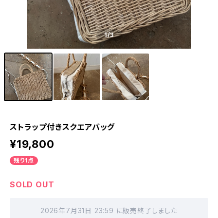
1
/3
ストラップ付きスクエアバッグ
¥19,800
残り1点
SOLD OUT
2026年7月31日 23:59 に販売終了しました