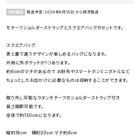
予約商品
発送予定：2026年9月15日 から順次発送
モチーフショルダーストラップとスクエアバッグのセットです。
スクエアバッグ
表と裏で違うデザインが楽しめるバッグになります。
片側に外ポケットが1つあります。
約6cmのマチがあるので お財布やスマートホンミニボトルなど
ちょっとしたお出かけに必要なものは収納することができます。
取り外し可能なラタンモチーフのショルダーストラップ付き
長さ調節可能です。
全体で約130cmになります。
縦約18cm 横約20cm マチ約6cm