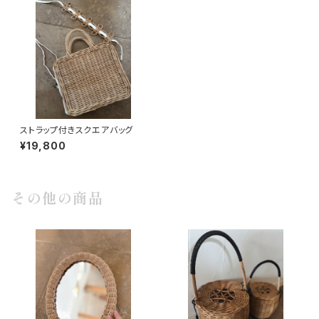
ストラップ付きスクエアバッグ
¥19,800
その他の商品